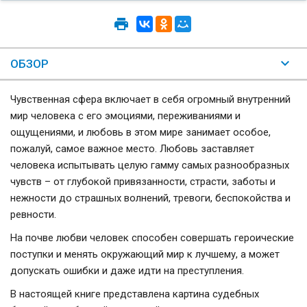
ОБЗОР
Чувственная сфера включает в себя огромный внутренний
мир человека с его эмоциями, переживаниями и
ощущениями, и любовь в этом мире занимает особое,
пожалуй, самое важное место. Любовь заставляет
человека испытывать целую гамму самых разнообразных
чувств – от глубокой привязанности, страсти, заботы и
нежности до страшных волнений, тревоги, беспокойства и
ревности.
На почве любви человек способен совершать героические
поступки и менять окружающий мир к лучшему, а может
допускать ошибки и даже идти на преступления.
В настоящей книге представлена картина судебных