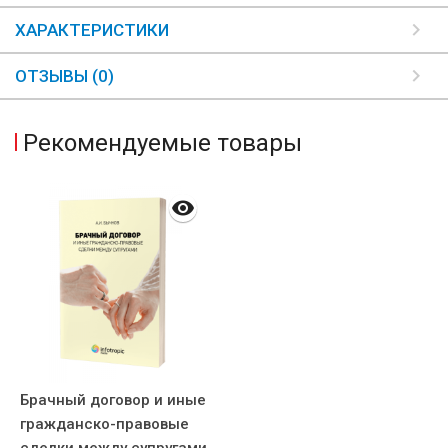
ХАРАКТЕРИСТИКИ
ОТЗЫВЫ (0)
Рекомендуемые товары
Брачный договор и иные
гражданско-правовые