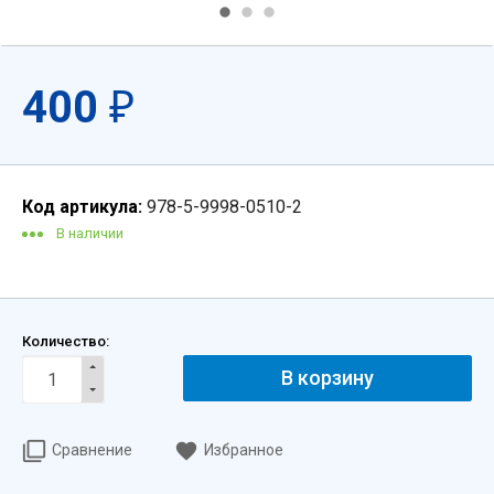
400
₽
Код артикула:
978-5-9998-0510-2
В наличии
Количество:
В корзину
Сравнение
Избранное