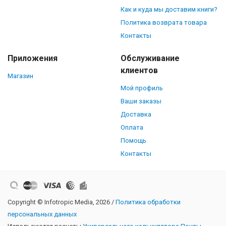
Как и куда мы доставим книги?
Политика возврата товара
Контакты
Приложения
Обслуживание
клиентов
Магазин
Мой профиль
Ваши заказы
Доставка
Оплата
Помощь
Контакты
Copyright © Infotropic Media, 2026 /
Политика обработки
персональных данных