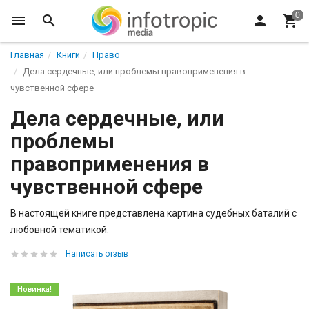
Главная
Книги
Право
Дела сердечные, или проблемы правоприменения в
чувственной сфере
Дела сердечные, или
проблемы
правоприменения в
чувственной сфере
В настоящей книге представлена картина судебных баталий с
любовной тематикой.
Написать отзыв
Новинка!