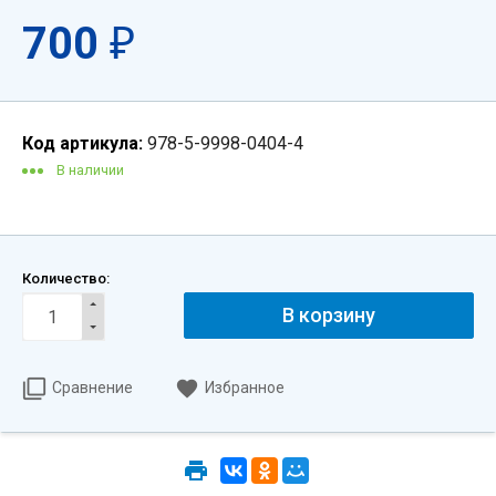
700
₽
Код артикула:
978-5-9998-0404-4
В наличии
Количество:
В корзину
Сравнение
Избранное