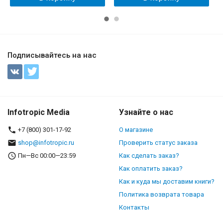
исследования:
монография
Подписывайтесь на нас
Infotropic Media
Узнайте о нас
+7 (800) 301-17-92
О магазине
shop@infotropic.ru
Проверить статус заказа
Пн—Вс 00:00—23:59
Как сделать заказ?
Как оплатить заказ?
Как и куда мы доставим книги?
Политика возврата товара
Контакты