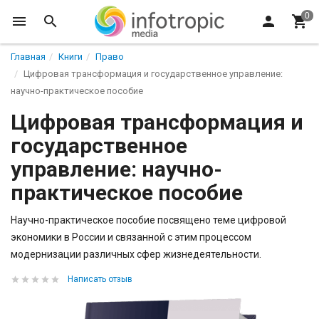
Главная
Книги
Право
Цифровая трансформация и государственное управление:
научно-практическое пособие
Цифровая трансформация и
государственное
управление: научно-
практическое пособие
Научно-практическое пособие посвящено теме цифровой
экономики в России и связанной с этим процессом
модернизации различных сфер жизнедеятельности.
Написать отзыв