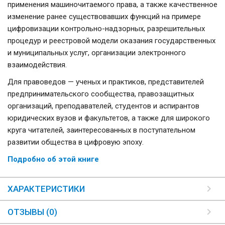
применения машиночитаемого права, а также качественное
изменение ранее существовавших функций на примере
цифровизации контрольно-надзорных, разрешительных
процедур и реестровой модели оказания государственных
и муниципальных услуг, организации электронного
взаимодействия.
Для правоведов — ученых и практиков, представителей
предпринимательского сообщества, правозащитных
организаций, преподавателей, студентов и аспирантов
юридических вузов и факультетов, а также для широкого
круга читателей, заинтересованных в поступательном
развитии общества в цифровую эпоху.
Подробно об этой книге
ХАРАКТЕРИСТИКИ
ОТЗЫВЫ (0)