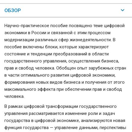
ОБЗОР
Научно-практическое пособие посвящено теме цифровой
экономики в России и связанной с этим процессом
модернизации различных сфер жизнедеятельности. В
пособие включены блоки, которые характеризуют
состояние и тенденции преобразований в области
государственного управления, осуществления бизнеса,
прав и свобод человека. Обобщен опыт зарубежных стран
в части оптимального развития цифровой экономики,
формирования новых видов бизнеса и получения от этого
максимального эффекта при обеспечении прав и свобод
человека.
В рамках цифровой трансформации государственного
управления рассматривается изменение роли и задач
государства в цифровой экономике, анализируются новая
функция государства — управление данными, перспективы