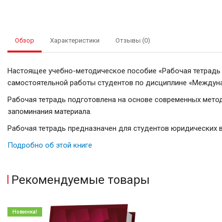
Обзор
Характеристики
Отзывы (0)
Настоящее учебно-методическое пособие «Рабочая тетрадь 
самостоятельной работы студентов по дисциплине «Междуна
Рабочая тетрадь подготовлена на основе современных мето
запоминания материала.
Рабочая тетрадь предназначен для студентов юридических в
Подробно об этой книге
Рекомендуемые товары
Новинка!