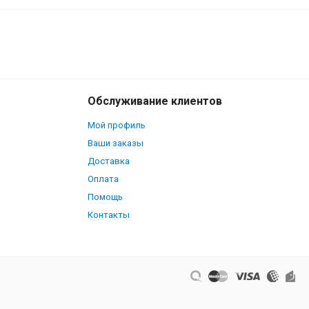
950
В корзину
₽
Обслуживание клиентов
Мой профиль
Ваши заказы
Доставка
Оплата
Помощь
Контакты