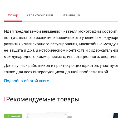
Обзор
Характеристики
Отзывы (0)
Идея предлагаемой вниманию читателя монографии состоит 
поступательного развития классического учения о междунар
развития коллизионного регулирования, масштабные междун
ее защита и др.). В историческом контексте и содержатель
международного коммерческого, инвестиционного, спортивн
Для научных работников и практикующих юристов, участвующ
также для всех интересующихся данной проблематикой.
Подробно об этой книге
Рекомендуемые товары
Новинка!