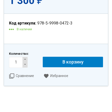
1 300
₽
Код артикула:
978-5-9998-0472-3
В наличии
Количество:
В корзину
Сравнение
Избранное