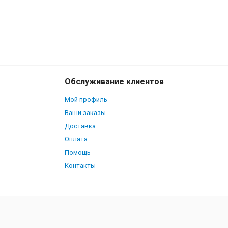
1 300
В корзину
₽
Обслуживание клиентов
Мой профиль
Ваши заказы
Доставка
Оплата
Помощь
Контакты