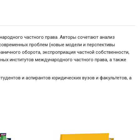
народного частного права. Авторы сочетают анализ
 современных проблем (новые модели и перспективы
аничного оборота, экспроприация частной собственности,
ных институтов международного частного права, а также
удентов и аспирантов юридических вузов и факультетов, а