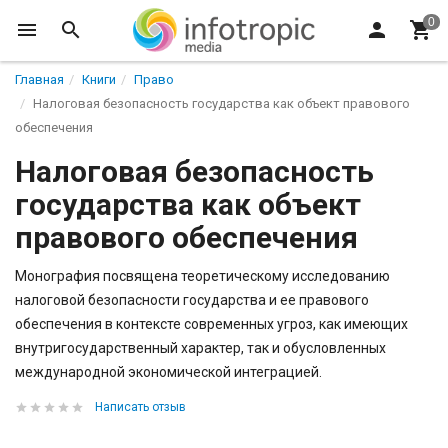
Главная
Книги
Право
Налоговая безопасность государства как объект правового
обеспечения
Налоговая безопасность
государства как объект
правового обеспечения
Монография посвящена теоретическому исследованию
налоговой безопасности государства и ее правового
обеспечения в контексте современных угроз, как имеющих
внутригосударственный характер, так и обусловленных
международной экономической интеграцией.
Написать отзыв