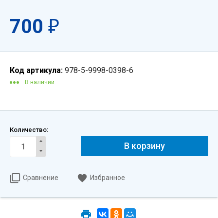
700
₽
Код артикула:
978-5-9998-0398-6
В наличии
Количество:
В корзину
Сравнение
Избранное