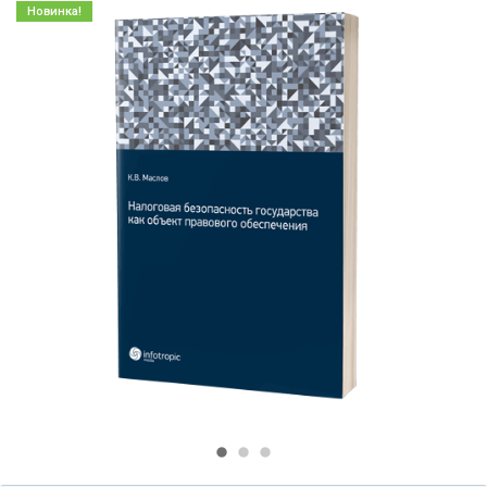
Новинка!