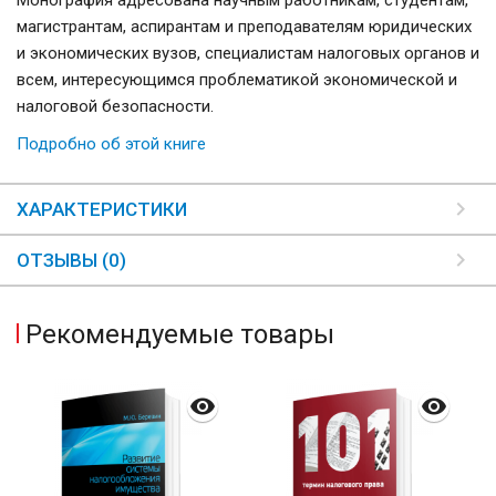
Монография адресована научным работникам, студентам,
магистрантам, аспирантам и преподавателям юридических
и экономических вузов, специалистам налоговых органов и
всем, интересующимся проблематикой экономической и
налоговой безопасности.
Подробно об этой книге
ХАРАКТЕРИСТИКИ
ОТЗЫВЫ (0)
Рекомендуемые товары