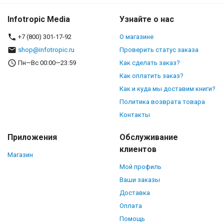
Infotropic Media
Узнайте о нас
+7 (800) 301-17-92
О магазине
shop@infotropic.ru
Проверить статус заказа
Пн—Вс 00:00—23:59
Как сделать заказ?
Как оплатить заказ?
Как и куда мы доставим книги?
Политика возврата товара
Контакты
Приложения
Обслуживание
клиентов
Магазин
Мой профиль
Ваши заказы
Доставка
Оплата
Помощь