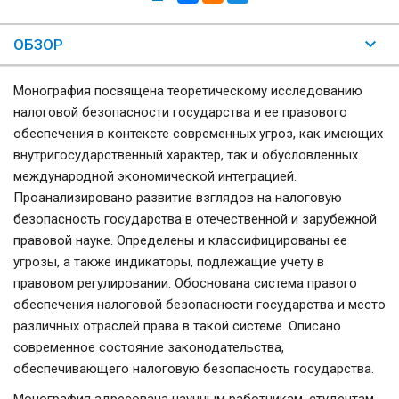
ОБЗОР
Монография посвящена теоретическому исследованию
налоговой безопасности государства и ее правового
обеспечения в контексте современных угроз, как имеющих
внутригосударственный характер, так и обусловленных
международной экономической интеграцией.
Проанализировано развитие взглядов на налоговую
безопасность государства в отечественной и зарубежной
правовой науке. Определены и классифицированы ее
угрозы, а также индикаторы, подлежащие учету в
правовом регулировании. Обоснована система правого
обеспечения налоговой безопасности государства и место
различных отраслей права в такой системе. Описано
современное состояние законодательства,
обеспечивающего налоговую безопасность государства.