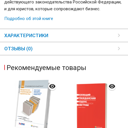
действующего законодательства Российской Федерации,
и для юристов, которые сопровождают бизнес.
Подробно об этой книге
ХАРАКТЕРИСТИКИ
ОТЗЫВЫ (0)
Рекомендуемые товары