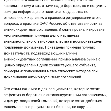
картели, почему и как с ними надо бороться, но и получить
важную информацию о политике государства по
отношению к картелям, о правовом регулировании этого
вопроса, о практике ФАС России, об ответственности за
антиконкурентные соглашения. В книге проанализированы
многочисленные примеры дел о нарушении
антимонопольного законодательства и воспроизведены
подлинные документы. Приведены примеры прямых
доказательств, подтверждающих наличие
антиконкурентных соглашений, пример анализа рынка с
целью определения доли хозяйствующего субъекта,
примеры использования математических методов при
доказывании антиконкурентных соглашений.
Это отличная книга и для специалистов, которые хотят
эффективно бороться с антиконкурентными соглашениями,
и для руководителей компаний, которые хотят добиться
максимального результата от бизнеса, не нарушая