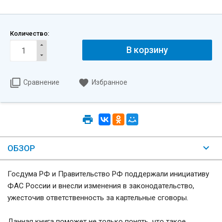
Количество:
В корзину
Сравнение
Избранное
ОБЗОР
Госдума РФ и Правительство РФ поддержали инициативу
ФАС России и внесли изменения в законодательство,
ужесточив ответственность за картельные сговоры.
Данная книга поможет не только понять, что такое