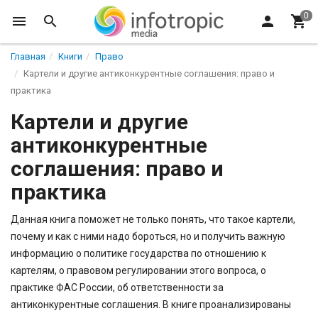
Главная
Книги
Право
Картели и другие антиконкурентные соглашения: право и
практика
Картели и другие
антиконкурентные
соглашения: право и
практика
Данная книга поможет не только понять, что такое картели,
почему и как с ними надо бороться, но и получить важную
информацию о политике государства по отношению к
картелям, о правовом регулировании этого вопроса, о
практике ФАС России, об ответственности за
антиконкурентные соглашения. В книге проанализированы