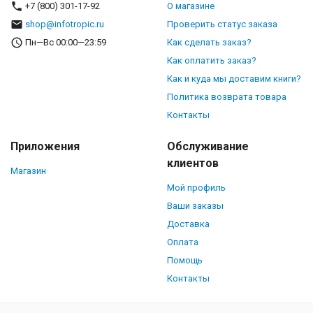
+7 (800) 301-17-92
О магазине
shop@infotropic.ru
Проверить статус заказа
Пн—Вс 00:00—23:59
Как сделать заказ?
Как оплатить заказ?
Как и куда мы доставим книги?
Политика возврата товара
Контакты
Приложения
Обслуживание
клиентов
Магазин
Мой профиль
Ваши заказы
Доставка
Оплата
Помощь
Контакты