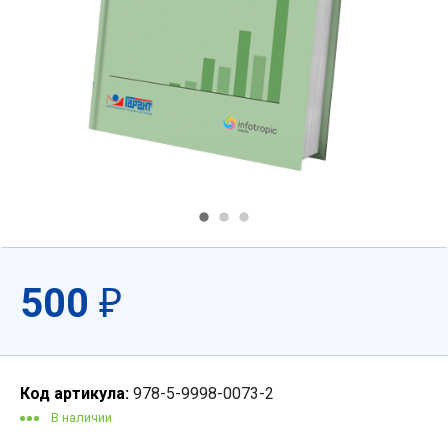
500
₽
Код артикула:
978-5-9998-0073-2
В наличии