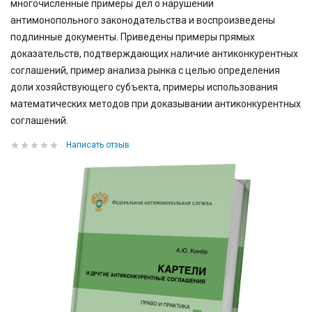
многочисленные примеры дел о нарушении
антимонопольного законодательства и воспроизведены
подлинные документы. Приведены примеры прямых
доказательств, подтверждающих наличие антиконкурентных
соглашений, пример анализа рынка с целью определения
доли хозяйствующего субъекта, примеры использования
математических методов при доказывании антиконкурентных
соглашений.
Написать отзыв