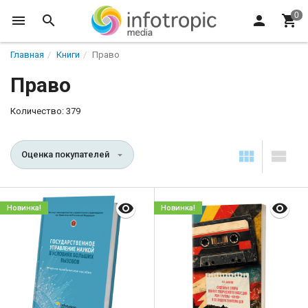
Главная
Книги
Право
Право
Количество: 379
Оценка покупателей
Новинка!
Новинка!