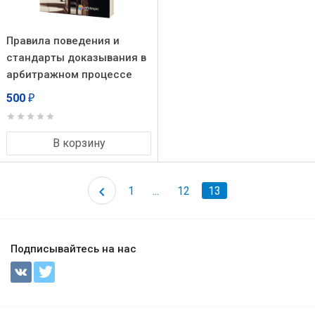
Правила поведения и
стандарты доказывания в
арбитражном процессе
500
₽
В корзину
1
...
12
13
Подписывайтесь на нас