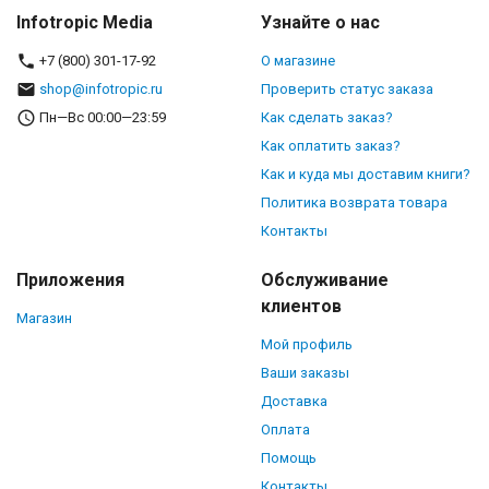
Infotropic Media
Узнайте о нас
+7 (800) 301-17-92
О магазине
shop@infotropic.ru
Проверить статус заказа
Пн—Вс 00:00—23:59
Как сделать заказ?
Как оплатить заказ?
Как и куда мы доставим книги?
Политика возврата товара
Контакты
Приложения
Обслуживание
клиентов
Магазин
Мой профиль
Ваши заказы
Доставка
Оплата
Помощь
Контакты